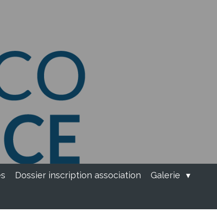
es
Dossier inscription association
Galerie