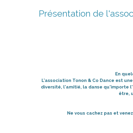
Présentation de l'assoc
En quel
L'association Tonon & Co Dance est une a
diversité, l'amitié, la danse qu'importe
être, 
Ne vous cachez pas et venez